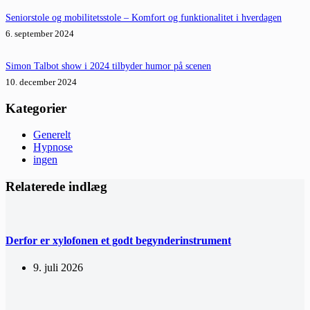
Seniorstole og mobilitetsstole – Komfort og funktionalitet i hverdagen
6. september 2024
Simon Talbot show i 2024 tilbyder humor på scenen
10. december 2024
Kategorier
Generelt
Hypnose
ingen
Relaterede indlæg
Derfor er xylofonen et godt begynderinstrument
9. juli 2026