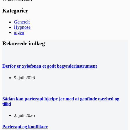
Kategorier
Generelt
Hypnose
ingen
Relaterede indlæg
Derfor er xylofonen et godt begynderinstrument
9. juli 2026
Sådan kan parterapi hjælpe jer med at genfinde nærhed og
tillid
2. juli 2026
Parterapi og konflikter